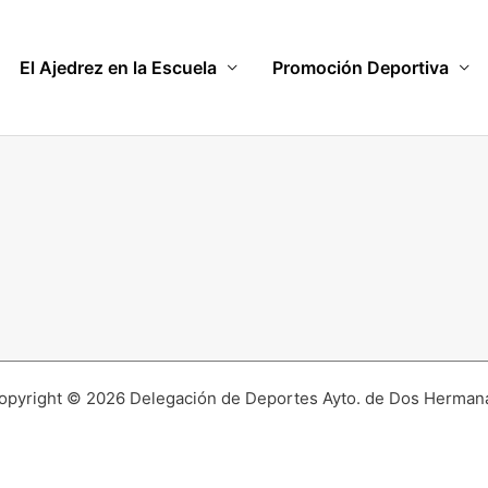
El Ajedrez en la Escuela
Promoción Deportiva
opyright © 2026 Delegación de Deportes Ayto. de Dos Herman